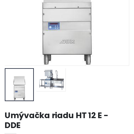
Umývačka riadu HT 12 E -
DDE