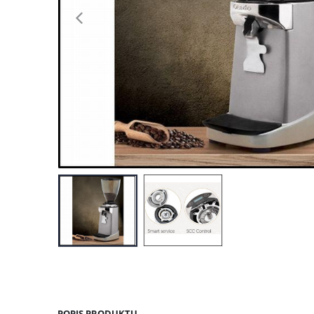
POPIS PRODUKTU