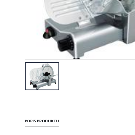
POPIS PRODUKTU