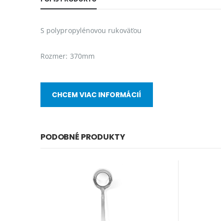
S polypropylénovou rukoväťou
Rozmer: 370mm
CHCEM VIAC INFORMÁCIÍ
PODOBNÉ PRODUKTY