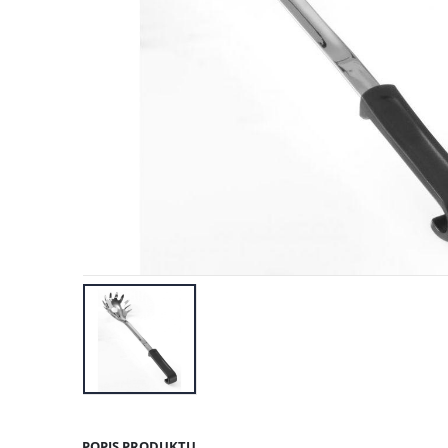
POPIS PRODUKTU