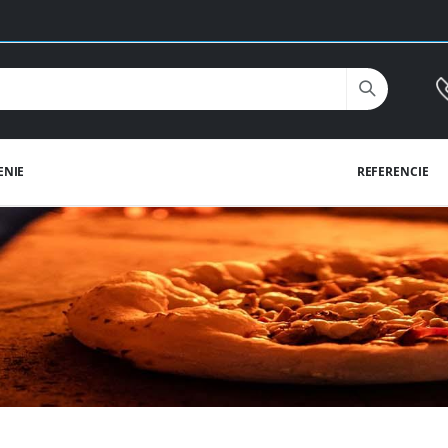
ENIE
REFERENCIE