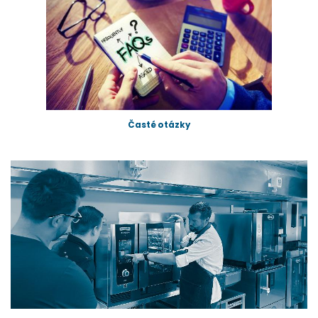
Časté otázky