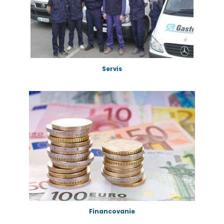
Servis
Financovanie