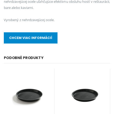
nehrdzavejúcej ocele uľahčujúce efektívnu obsluhu hostí v reštaurácii,
bare alebo kaviarni.
Vyrobený z nehrdzavejúcej ocele.
CHCEM VIAC INFORMÁCIÍ
PODOBNÉ PRODUKTY