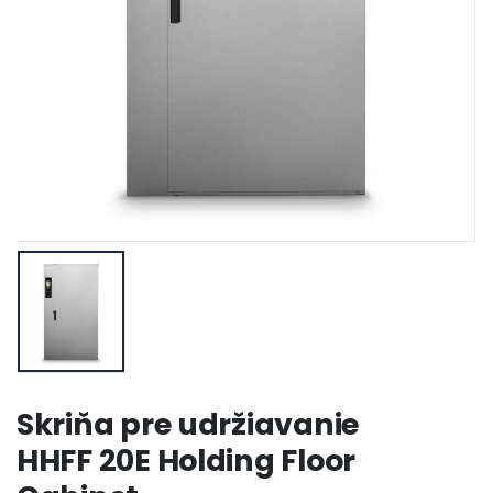
Skriňa pre udržiavanie
HHFF 20E Holding Floor