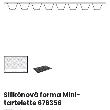
Silikónová forma Mini-
tartelette 676356