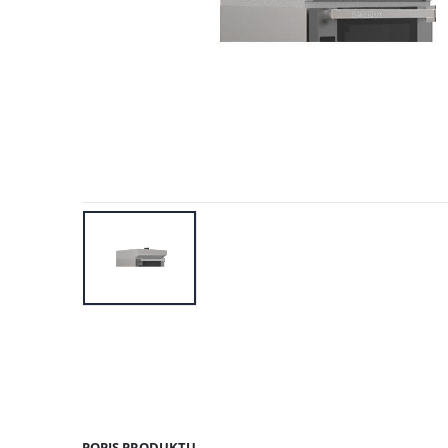
POPIS PRODUKTU