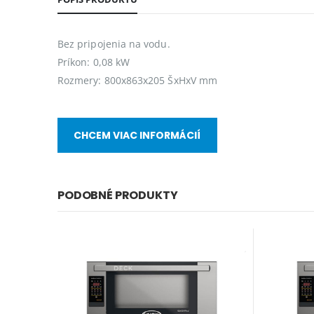
Bez pripojenia na vodu.
Príkon: 0,08 kW
Rozmery: 800x863x205 ŠxHxV mm
CHCEM VIAC INFORMÁCIÍ
PODOBNÉ PRODUKTY