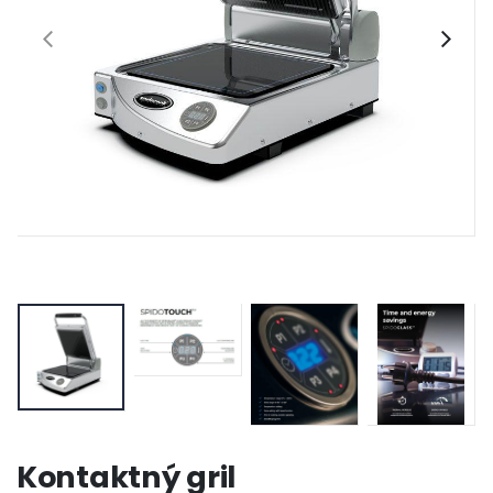
Kontaktný gril