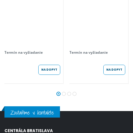
Termín na vyžiadanie
Termín na vyžiadanie
NA DOPYT
NA DOPYT
Zostaňme v kontakte
CENTRÁLA BRATISLAVA