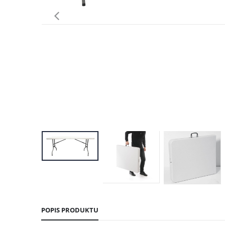
POPIS PRODUKTU