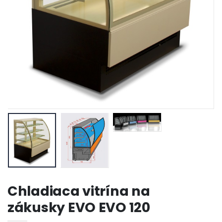
Chladiaca vitrína na
zákusky EVO EVO 120