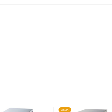
AKCIA