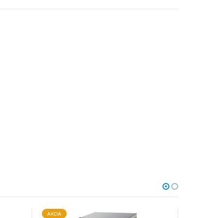
AKCIA
AKCIA