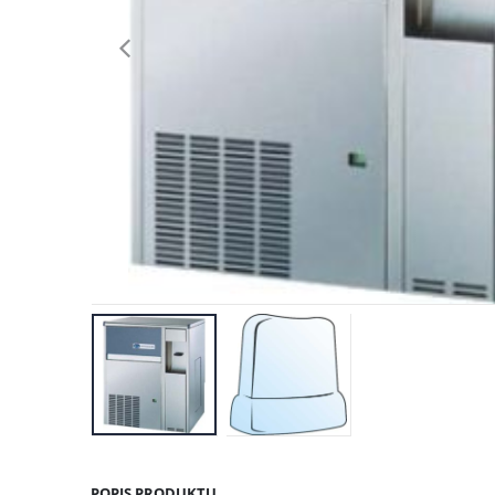
POPIS PRODUKTU