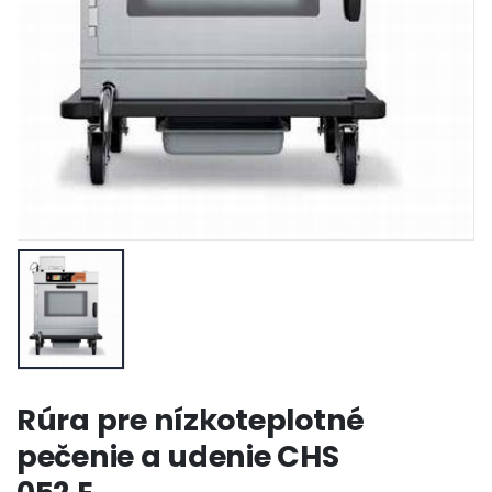
Rúra pre nízkoteplotné
pečenie a udenie CHS