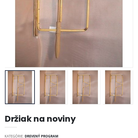
Držiak na noviny
KATEGÓRIE:
DREVENÝ PROGRAM