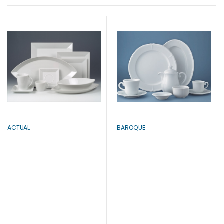
ACTUAL
BAROQUE