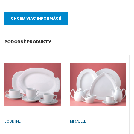
CHCEM VIAC INFORMÁCIÍ
PODOBNÉ PRODUKTY
JOSEFINE
MIRABELL