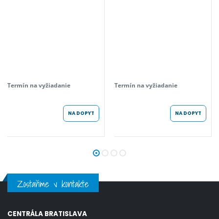
Termín na vyžiadanie
Termín na vyžiadanie
NA DOPYT
NA DOPYT
Zostaňme v kontakte
CENTRÁLA BRATISLAVA