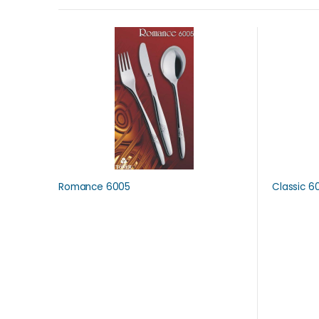
Romance 6005
Classic 6