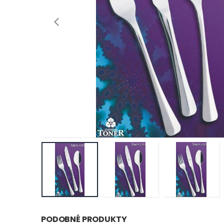
PODOBNÉ PRODUKTY