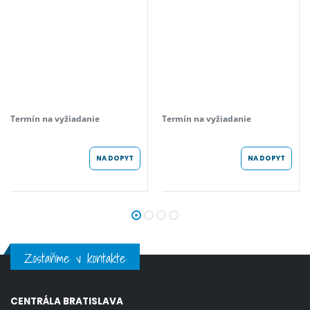
Termín na vyžiadanie
Termín na vyžiadanie
NA DOPYT
NA DOPYT
Zostaňme v kontakte
CENTRÁLA BRATISLAVA