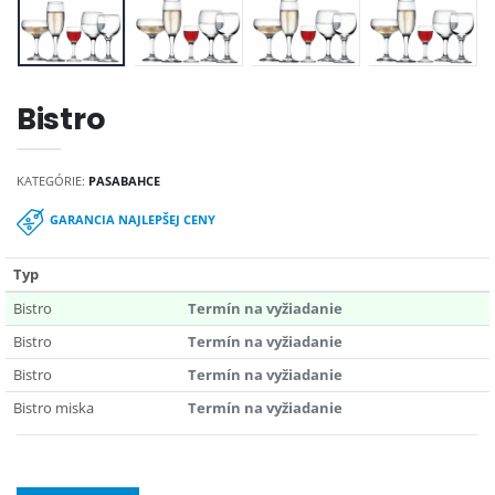
Bistro
KATEGÓRIE:
PASABAHCE
GARANCIA NAJLEPŠEJ CENY
Typ
Bistro
Termín na vyžiadanie
Bistro
Termín na vyžiadanie
Bistro
Termín na vyžiadanie
Bistro miska
Termín na vyžiadanie