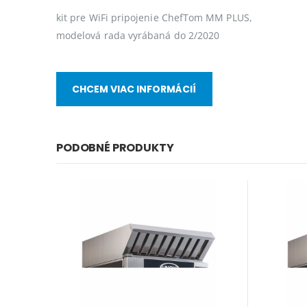
kit pre WiFi pripojenie ChefTom MM PLUS,
modelová rada vyrábaná do 2/2020
CHCEM VIAC INFORMÁCIÍ
PODOBNÉ PRODUKTY