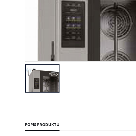
POPIS PRODUKTU