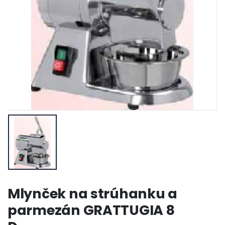
Mlynček na strúhanku a
parmezán GRATTUGIA 8