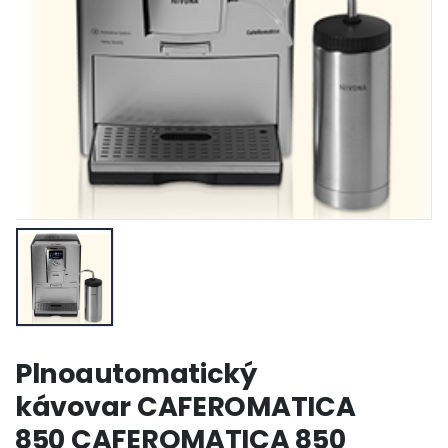
Plnoautomatický
kávovar CAFEROMATICA
850 CAFEROMATICA 850