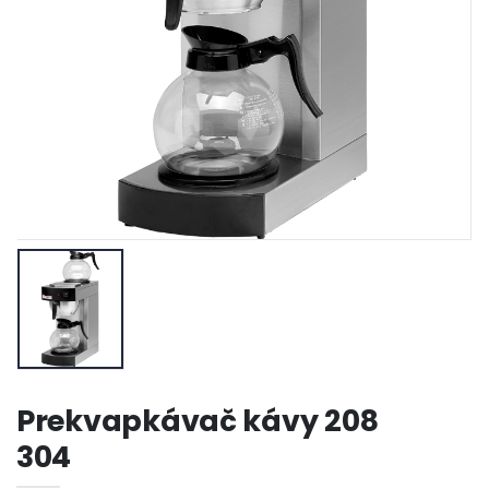
Prekvapkávač kávy 208
304