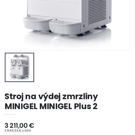
Stroj na výdej zmrzliny
MINIGEL MINIGEL Plus 2
3 211,00 €
3 949,53 € s DPH