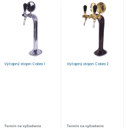
Výčapný stojan Cobra 1
Výčapný stojan Cobra 2
Termín na vyžiadanie
Termín na vyžiadanie