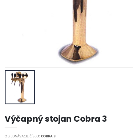
Výčapný stojan Cobra 3
OBJEDNÁVACIE ČÍSLO:
COBRA 3