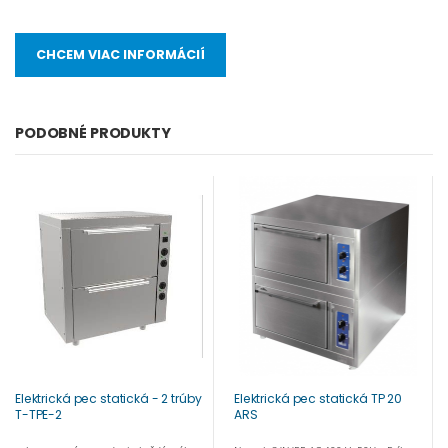
CHCEM VIAC INFORMÁCIÍ
PODOBNÉ PRODUKTY
Elektrická pec statická - 2 trúby
Elektrická pec statická TP 20
T-TPE-2
ARS