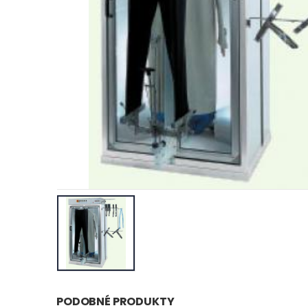
PODOBNÉ PRODUKTY