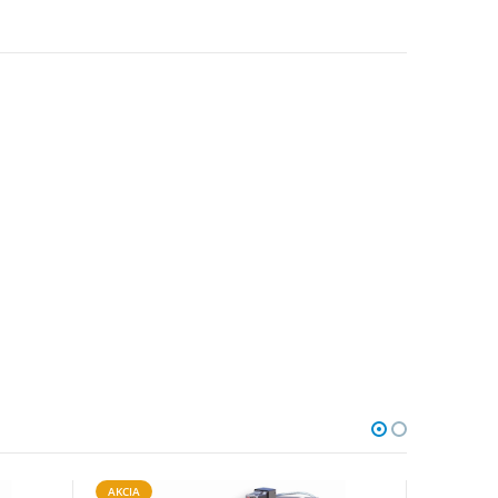
AKCIA