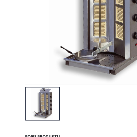
POPIS PRODUKTU