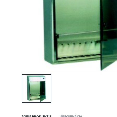
POPIS PRODUKTU
ŠPECIFIKÁCIA