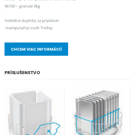
96100 – granule 9kg
.
Voliteľné doplnky za príplatok:
-manipulačný vozík Trolley
CHCEM VIAC INFORMÁCIÍ
PRÍSLUŠENSTVO