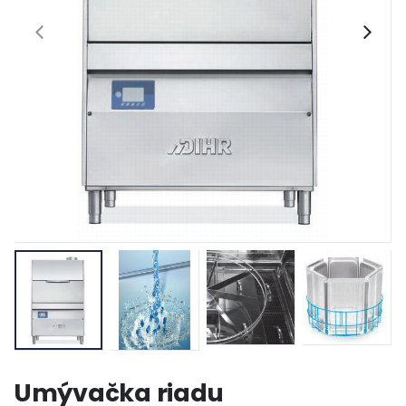
Umývačka riadu