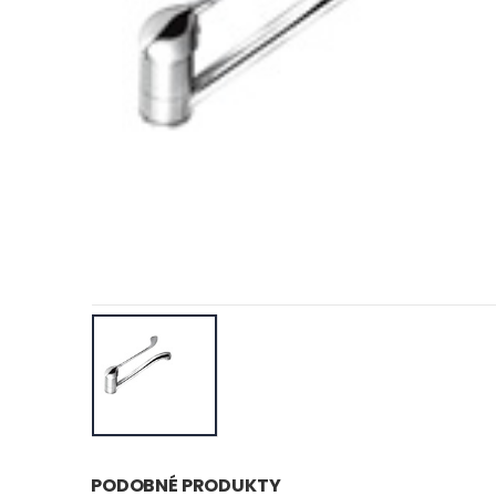
PODOBNÉ PRODUKTY