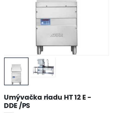
Umývačka riadu HT 12 E -
DDE /PS