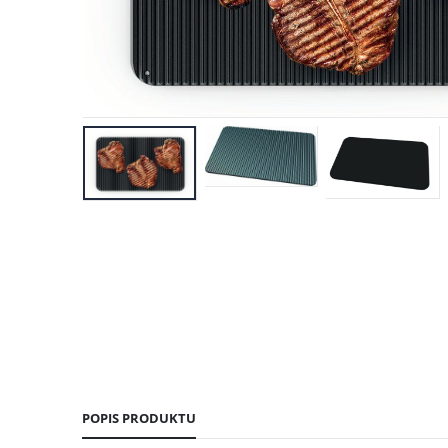
POPIS PRODUKTU