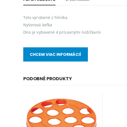
Telo vyrobené z hliníka
Nylonová kefka
Dno je vybavené 4 prísavnými nožičkami
CHCEM VIAC INFORMÁCIÍ
PODOBNÉ PRODUKTY