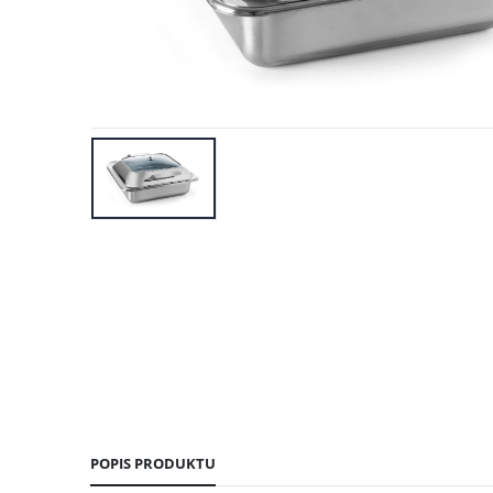
POPIS PRODUKTU