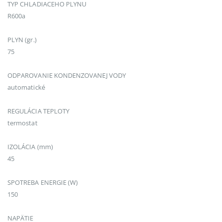
TYP CHLADIACEHO PLYNU
R600a
PLYN (gr.)
75
ODPAROVANIE KONDENZOVANEJ VODY
automatické
REGULÁCIA TEPLOTY
termostat
IZOLÁCIA (mm)
45
SPOTREBA ENERGIE (W)
150
NAPÄTIE