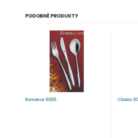
PODOBNÉ PRODUKTY
Romance 6005
Classic 6