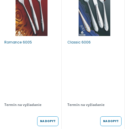
Romance 6005
Classic 6006
Termín na vyžiadanie
Termín na vyžiadanie
NA DOPYT
NA DOPYT