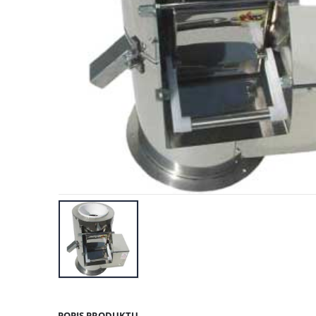
POPIS PRODUKTU