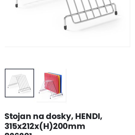
Stojan na dosky, HENDI,
315x212x(H)200mm