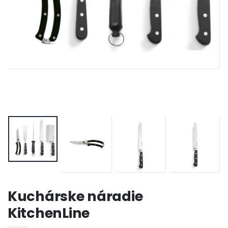
Kuchárske náradie
KitchenLine