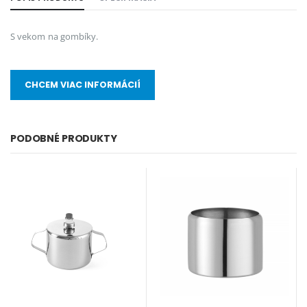
S vekom na gombíky.
CHCEM VIAC INFORMÁCIÍ
PODOBNÉ PRODUKTY